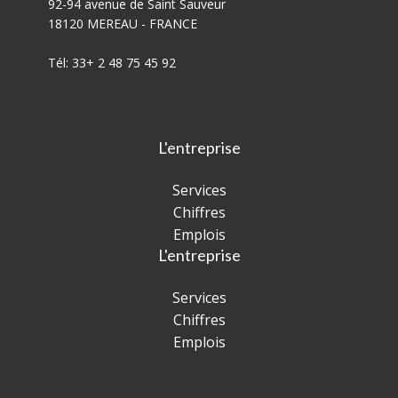
92-94 avenue de Saint Sauveur
18120 MEREAU - FRANCE
Tél: 33+ 2 48 75 45 92
L'entreprise
Services
Chiffres
Emplois
L'entreprise
Services
Chiffres
Emplois