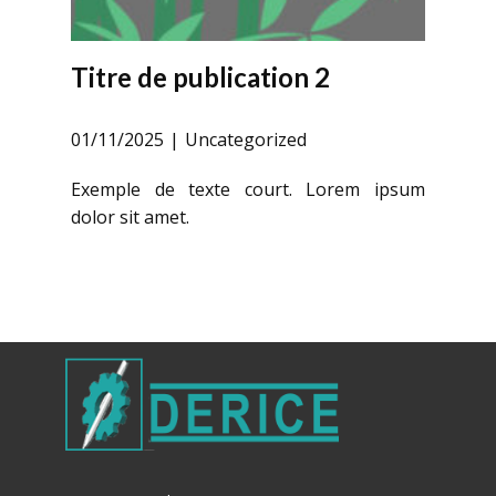
Titre de publication 2
01/11/2025
Uncategorized
Exemple de texte court. Lorem ipsum
dolor sit amet.