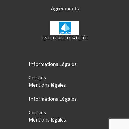
Agréements
ENTREPRISE QUALIFIÉE
Informations Légales
Cookies
Mentions légales
Informations Légales
Cookies
Mentions légales